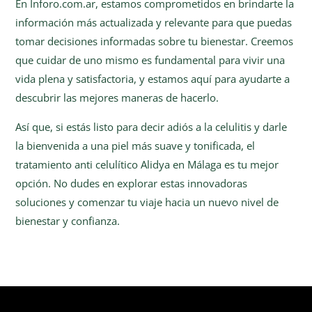
En Inforo.com.ar, estamos comprometidos en brindarte la
información más actualizada y relevante para que puedas
tomar decisiones informadas sobre tu bienestar. Creemos
que cuidar de uno mismo es fundamental para vivir una
vida plena y satisfactoria, y estamos aquí para ayudarte a
descubrir las mejores maneras de hacerlo.
Así que, si estás listo para decir adiós a la celulitis y darle
la bienvenida a una piel más suave y tonificada, el
tratamiento anti celulítico Alidya en Málaga es tu mejor
opción. No dudes en explorar estas innovadoras
soluciones y comenzar tu viaje hacia un nuevo nivel de
bienestar y confianza.