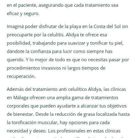
en el paciente, asegurando que cada tratamiento sea
eficaz y seguro.
Imaginá poder disfrutar de la playa en la Costa del Sol sin
preocuparte por la celulitis. Alidya te ofrece esa
posibilidad, trabajando para suavizar y tonificar tu piel,
dándote la confianza para lucir como siempre has
querido. Y lo mejor de todo es que no necesitas pasar por
procedimientos invasivos ni largos tiempos de
recuperación.
Además del tratamiento anti celulítico Alidya, las clínicas
en Málaga ofrecen una amplia gama de tratamientos
corporales que pueden ayudarte a alcanzar tus objetivos
de bienestar. Desde la reducción de grasa localizada hasta
la tonificación muscular, hay opciones para cada
necesidad y deseo. Los profesionales en estas clínicas