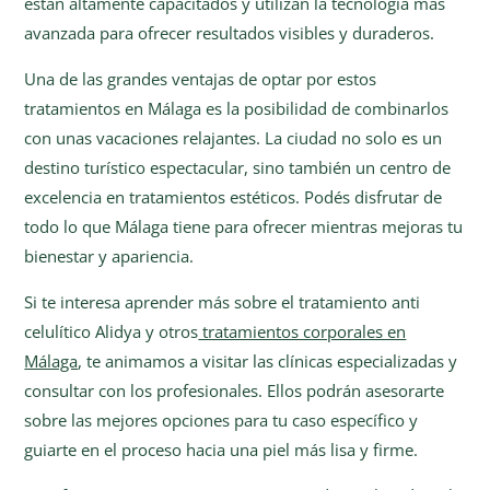
están altamente capacitados y utilizan la tecnología más
avanzada para ofrecer resultados visibles y duraderos.
Una de las grandes ventajas de optar por estos
tratamientos en Málaga es la posibilidad de combinarlos
con unas vacaciones relajantes. La ciudad no solo es un
destino turístico espectacular, sino también un centro de
excelencia en tratamientos estéticos. Podés disfrutar de
todo lo que Málaga tiene para ofrecer mientras mejoras tu
bienestar y apariencia.
Si te interesa aprender más sobre el tratamiento anti
celulítico Alidya y otros
tratamientos corporales en
Málaga
, te animamos a visitar las clínicas especializadas y
consultar con los profesionales. Ellos podrán asesorarte
sobre las mejores opciones para tu caso específico y
guiarte en el proceso hacia una piel más lisa y firme.