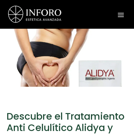
Descubre el Tratamiento
Anti Celulítico Alidya y