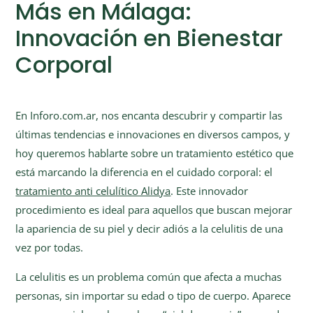
Más en Málaga:
Innovación en Bienestar
Corporal
En Inforo.com.ar, nos encanta descubrir y compartir las
últimas tendencias e innovaciones en diversos campos, y
hoy queremos hablarte sobre un tratamiento estético que
está marcando la diferencia en el cuidado corporal: el
tratamiento anti celulítico Alidya
. Este innovador
procedimiento es ideal para aquellos que buscan mejorar
la apariencia de su piel y decir adiós a la celulitis de una
vez por todas.
La celulitis es un problema común que afecta a muchas
personas, sin importar su edad o tipo de cuerpo. Aparece