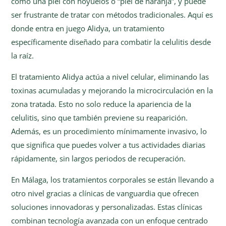
como una piel con hoyuelos o “piel de naranja”, y puede
ser frustrante de tratar con métodos tradicionales. Aquí es
donde entra en juego Alidya, un tratamiento
específicamente diseñado para combatir la celulitis desde
la raíz.
El tratamiento Alidya actúa a nivel celular, eliminando las
toxinas acumuladas y mejorando la microcirculación en la
zona tratada. Esto no solo reduce la apariencia de la
celulitis, sino que también previene su reaparición.
Además, es un procedimiento mínimamente invasivo, lo
que significa que puedes volver a tus actividades diarias
rápidamente, sin largos periodos de recuperación.
En Málaga, los tratamientos corporales se están llevando a
otro nivel gracias a clínicas de vanguardia que ofrecen
soluciones innovadoras y personalizadas. Estas clínicas
combinan tecnología avanzada con un enfoque centrado