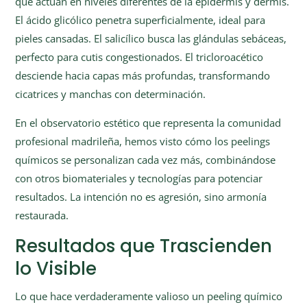
que actúan en niveles diferentes de la epidermis y dermis.
El ácido glicólico penetra superficialmente, ideal para
pieles cansadas. El salicílico busca las glándulas sebáceas,
perfecto para cutis congestionados. El tricloroacético
desciende hacia capas más profundas, transformando
cicatrices y manchas con determinación.
En el observatorio estético que representa la comunidad
profesional madrileña, hemos visto cómo los peelings
químicos se personalizan cada vez más, combinándose
con otros biomateriales y tecnologías para potenciar
resultados. La intención no es agresión, sino armonía
restaurada.
Resultados que Trascienden
lo Visible
Lo que hace verdaderamente valioso un peeling químico