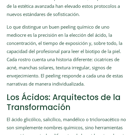
de la estética avanzada han elevado estos protocolos a
nuevos estándares de sofisticación.
Lo que distingue un buen peeling químico de uno
mediocre es la precisión en la elección del ácido, la
concentración, el tiempo de exposición y, sobre todo, la
capacidad del profesional para leer el biotipo de la piel.
Cada rostro cuenta una historia diferente: cicatrices de
acné, manchas solares, textura irregular, signos de
envejecimiento. El peeling responde a cada una de estas
narrativas de manera individualizada.
Los Ácidos: Arquitectos de la
Transformación
El ácido glicólico, salicílico, mandélico o tricloroacético no
son simplemente nombres químicos, sino herramientas