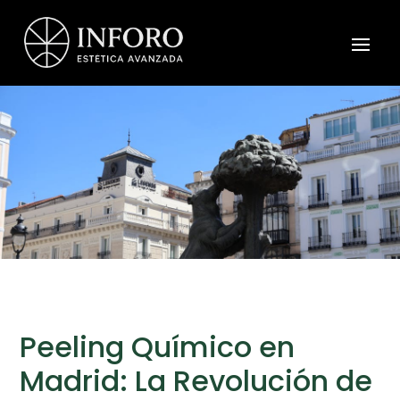
Peeling Químico en
Madrid: La Revolución de