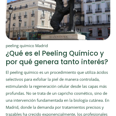
peeling químico Madrid
¿Qué es el Peeling Químico y
por qué genera tanto interés?
El peeling químico es un procedimiento que utiliza ácidos
selectivos para exfoliar la piel de manera controlada,
estimulando la regeneración celular desde las capas más
profundas. No se trata de un capricho cosmético, sino de
una intervención fundamentada en la biología cutánea. En
Madrid, donde la demanda por tratamientos precisos y
trazables ha crecido exponencialmente, los profesionales