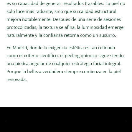
es su capacidad de generar resultados trazables. La piel no
solo luce más radiante, sino que su calidad estructural
mejora notablemente. Después de una serie de sesiones
protocolizadas, la textura se afina, la luminosidad emerge
naturalmente y la confianza retorna como un susurro.
En Madrid, donde la exigencia estética es tan refinada
como el criterio científico, el peeling químico sigue siendo
una piedra angular de cualquier estrategia facial integral.
Porque la belleza verdadera siempre comienza en la piel
renovada.