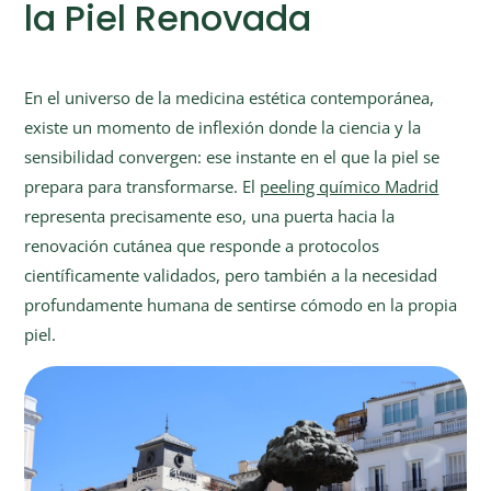
la Piel Renovada
En el universo de la medicina estética contemporánea,
existe un momento de inflexión donde la ciencia y la
sensibilidad convergen: ese instante en el que la piel se
prepara para transformarse. El
peeling químico Madrid
representa precisamente eso, una puerta hacia la
renovación cutánea que responde a protocolos
científicamente validados, pero también a la necesidad
profundamente humana de sentirse cómodo en la propia
piel.