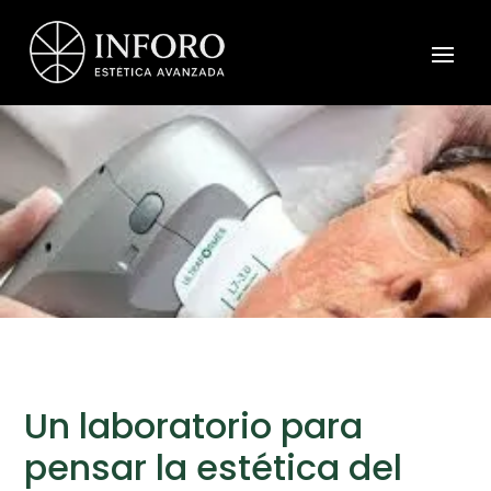
Un laboratorio para
pensar la estética del