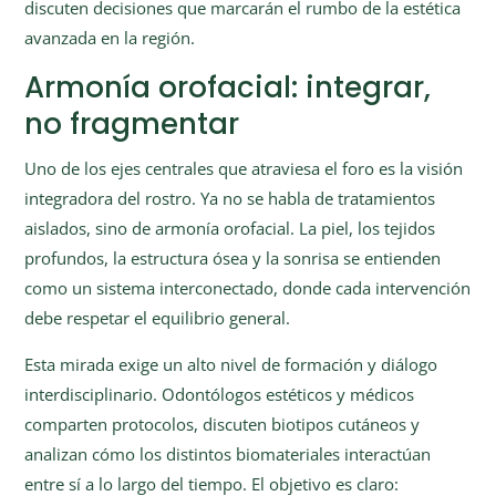
discuten decisiones que marcarán el rumbo de la estética
avanzada en la región.
Armonía orofacial: integrar,
no fragmentar
Uno de los ejes centrales que atraviesa el foro es la visión
integradora del rostro. Ya no se habla de tratamientos
aislados, sino de armonía orofacial. La piel, los tejidos
profundos, la estructura ósea y la sonrisa se entienden
como un sistema interconectado, donde cada intervención
debe respetar el equilibrio general.
Esta mirada exige un alto nivel de formación y diálogo
interdisciplinario. Odontólogos estéticos y médicos
comparten protocolos, discuten biotipos cutáneos y
analizan cómo los distintos biomateriales interactúan
entre sí a lo largo del tiempo. El objetivo es claro: