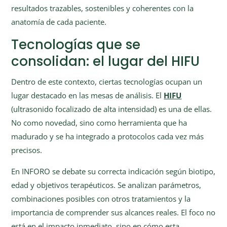
resultados trazables, sostenibles y coherentes con la
anatomía de cada paciente.
Tecnologías que se
consolidan: el lugar del HIFU
Dentro de este contexto, ciertas tecnologías ocupan un
lugar destacado en las mesas de análisis. El
HIFU
(ultrasonido focalizado de alta intensidad) es una de ellas.
No como novedad, sino como herramienta que ha
madurado y se ha integrado a protocolos cada vez más
precisos.
En INFORO se debate su correcta indicación según biotipo,
edad y objetivos terapéuticos. Se analizan parámetros,
combinaciones posibles con otros tratamientos y la
importancia de comprender sus alcances reales. El foco no
está en el impacto inmediato, sino en cómo esta