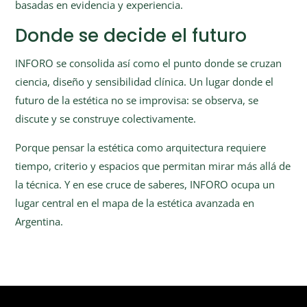
basadas en evidencia y experiencia.
Donde se decide el futuro
INFORO se consolida así como el punto donde se cruzan
ciencia, diseño y sensibilidad clínica. Un lugar donde el
futuro de la estética no se improvisa: se observa, se
discute y se construye colectivamente.
Porque pensar la estética como arquitectura requiere
tiempo, criterio y espacios que permitan mirar más allá de
la técnica. Y en ese cruce de saberes, INFORO ocupa un
lugar central en el mapa de la estética avanzada en
Argentina.