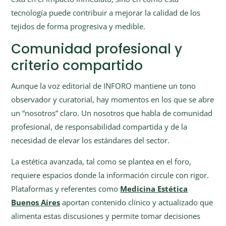
tecnología puede contribuir a mejorar la calidad de los
tejidos de forma progresiva y medible.
Comunidad profesional y
criterio compartido
Aunque la voz editorial de INFORO mantiene un tono
observador y curatorial, hay momentos en los que se abre
un “nosotros” claro. Un nosotros que habla de comunidad
profesional, de responsabilidad compartida y de la
necesidad de elevar los estándares del sector.
La estética avanzada, tal como se plantea en el foro,
requiere espacios donde la información circule con rigor.
Plataformas y referentes como
Medicina Estética
Buenos Aires
aportan contenido clínico y actualizado que
alimenta estas discusiones y permite tomar decisiones