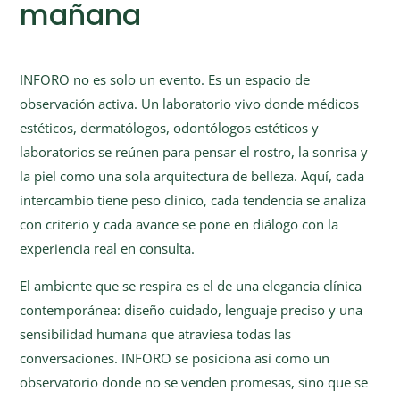
mañana
INFORO no es solo un evento. Es un espacio de
observación activa. Un laboratorio vivo donde médicos
estéticos, dermatólogos, odontólogos estéticos y
laboratorios se reúnen para pensar el rostro, la sonrisa y
la piel como una sola arquitectura de belleza. Aquí, cada
intercambio tiene peso clínico, cada tendencia se analiza
con criterio y cada avance se pone en diálogo con la
experiencia real en consulta.
El ambiente que se respira es el de una elegancia clínica
contemporánea: diseño cuidado, lenguaje preciso y una
sensibilidad humana que atraviesa todas las
conversaciones. INFORO se posiciona así como un
observatorio donde no se venden promesas, sino que se